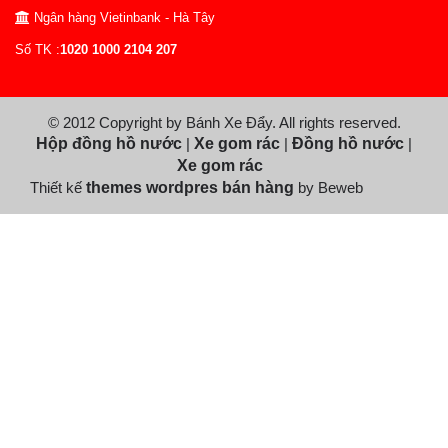
Ngân hàng Vietinbank - Hà Tây
Số TK :
1020 1000 2104 207
© 2012 Copyright by Bánh Xe Đẩy. All rights reserved.
Hộp đồng hồ nước
|
Xe gom rác
|
Đồng hồ nước
|
Xe gom rác
Thiết kế
themes wordpres bán hàng
by Beweb