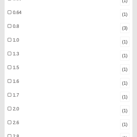
(1)
0.64
(1)
0.8
(3)
1.0
(1)
1.3
(1)
1.5
(1)
1.6
(1)
1.7
(1)
2.0
(1)
2.6
(1)
2.8