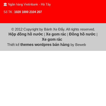
Ngân hàng Vietinbank - Hà Tây
Số TK :
1020 1000 2104 207
© 2012 Copyright by Bánh Xe Đẩy. All rights reserved.
Hộp đồng hồ nước
|
Xe gom rác
|
Đồng hồ nước
|
Xe gom rác
Thiết kế
themes wordpres bán hàng
by Beweb