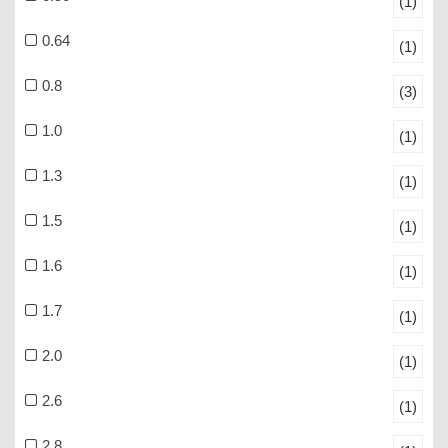
(1)
0.64
(1)
0.8
(3)
1.0
(1)
1.3
(1)
1.5
(1)
1.6
(1)
1.7
(1)
2.0
(1)
2.6
(1)
2.8