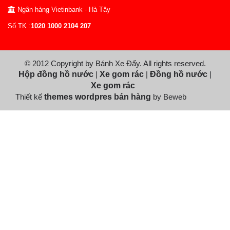
Ngân hàng Vietinbank - Hà Tây
Số TK :
1020 1000 2104 207
© 2012 Copyright by Bánh Xe Đẩy. All rights reserved.
Hộp đồng hồ nước
|
Xe gom rác
|
Đồng hồ nước
|
Xe gom rác
Thiết kế
themes wordpres bán hàng
by Beweb