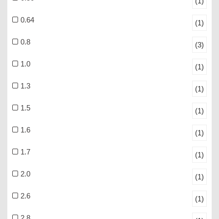
(1)
0.64
(1)
0.8
(3)
1.0
(1)
1.3
(1)
1.5
(1)
1.6
(1)
1.7
(1)
2.0
(1)
2.6
(1)
2.8