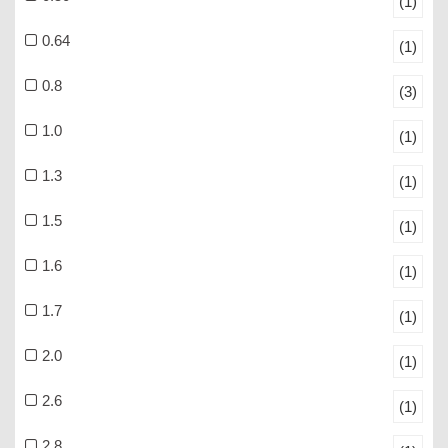
(1)
0.64
(1)
0.8
(3)
1.0
(1)
1.3
(1)
1.5
(1)
1.6
(1)
1.7
(1)
2.0
(1)
2.6
(1)
2.8