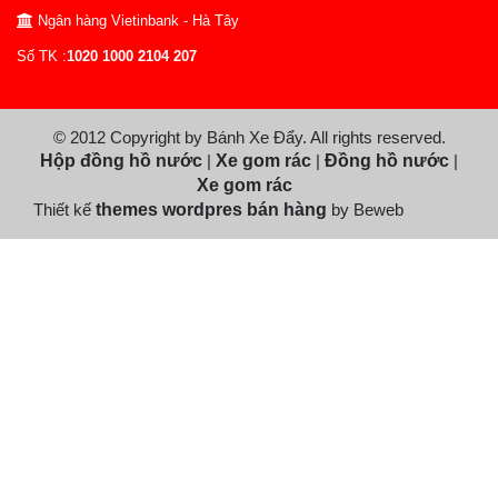
Ngân hàng Vietinbank - Hà Tây
Số TK :
1020 1000 2104 207
© 2012 Copyright by Bánh Xe Đẩy. All rights reserved.
Hộp đồng hồ nước
|
Xe gom rác
|
Đồng hồ nước
|
Xe gom rác
Thiết kế
themes wordpres bán hàng
by Beweb