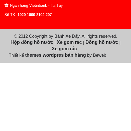
Ngân hàng Vietinbank - Hà Tây
Số TK :
1020 1000 2104 207
© 2012 Copyright by Bánh Xe Đẩy. All rights reserved.
Hộp đồng hồ nước
|
Xe gom rác
|
Đồng hồ nước
|
Xe gom rác
Thiết kế
themes wordpres bán hàng
by Beweb