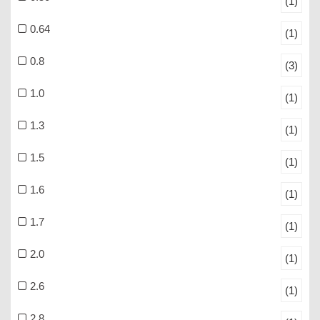
(1)
0.64
(1)
0.8
(3)
1.0
(1)
1.3
(1)
1.5
(1)
1.6
(1)
1.7
(1)
2.0
(1)
2.6
(1)
2.8