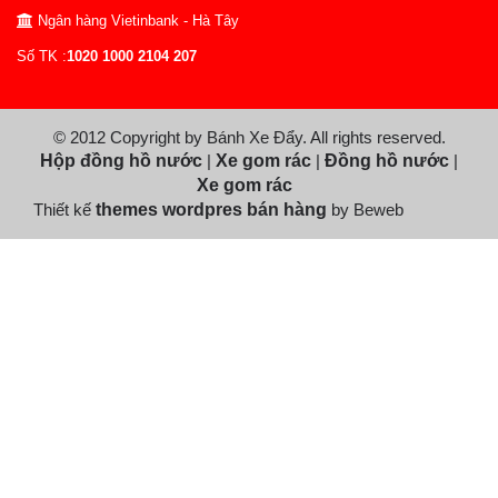
Ngân hàng Vietinbank - Hà Tây
Số TK :
1020 1000 2104 207
© 2012 Copyright by Bánh Xe Đẩy. All rights reserved.
Hộp đồng hồ nước
|
Xe gom rác
|
Đồng hồ nước
|
Xe gom rác
Thiết kế
themes wordpres bán hàng
by Beweb