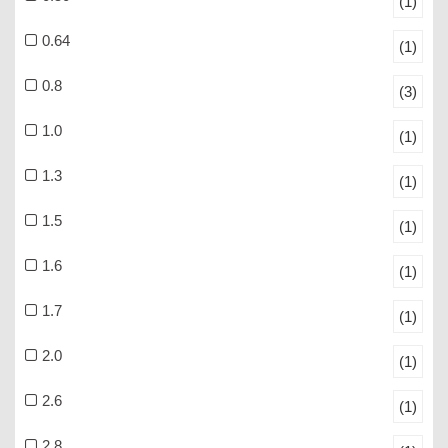
(1)
0.64
(1)
0.8
(3)
1.0
(1)
1.3
(1)
1.5
(1)
1.6
(1)
1.7
(1)
2.0
(1)
2.6
(1)
2.8