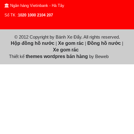
Ngân hàng Vietinbank - Hà Tây
Số TK :
1020 1000 2104 207
© 2012 Copyright by Bánh Xe Đẩy. All rights reserved.
Hộp đồng hồ nước
|
Xe gom rác
|
Đồng hồ nước
|
Xe gom rác
Thiết kế
themes wordpres bán hàng
by Beweb