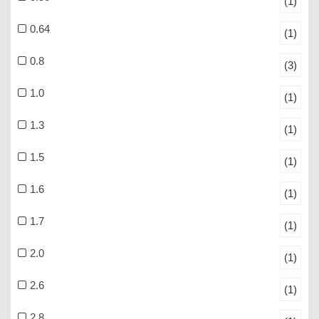
(1)
0.64
(1)
0.8
(3)
1.0
(1)
1.3
(1)
1.5
(1)
1.6
(1)
1.7
(1)
2.0
(1)
2.6
(1)
2.8