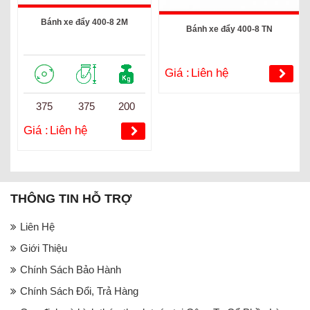
Bánh xe đẩy 400-8 2M
Bánh xe đẩy 400-8 TN
Giá :
Liên hệ
375
375
200
Giá :
Liên hệ
THÔNG TIN HỖ TRỢ
Liên Hệ
Giới Thiệu
Chính Sách Bảo Hành
Chính Sách Đổi, Trả Hàng