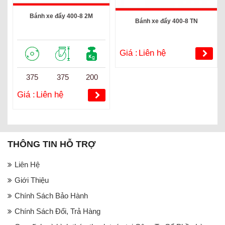
Bánh xe đẩy 400-8 2M
Bánh xe đẩy 400-8 TN
Giá :
Liên hệ
375
375
200
Giá :
Liên hệ
THÔNG TIN HỖ TRỢ
Liên Hệ
Giới Thiệu
Chính Sách Bảo Hành
Chính Sách Đổi, Trả Hàng