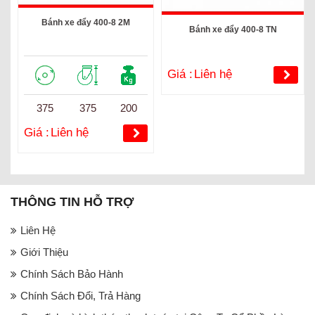
Bánh xe đẩy 400-8 2M
Bánh xe đẩy 400-8 TN
Giá :
Liên hệ
375
375
200
Giá :
Liên hệ
THÔNG TIN HỖ TRỢ
Liên Hệ
Giới Thiệu
Chính Sách Bảo Hành
Chính Sách Đổi, Trả Hàng