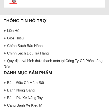
THÔNG TIN HỖ TRỢ
Liên Hệ
Giới Thiệu
Chính Sách Bảo Hành
Chính Sách Đổi, Trả Hàng
Quy định và hình thức thanh toán tại Công Ty Cổ Phần Làng
Rùa
DANH MỤC SẢN PHẨM
Bánh Đặc Có Mâm Sắt
Bánh Nòng Gang
Bánh PU Xe Nâng Tay
Càng Bánh Xe Kiểu M