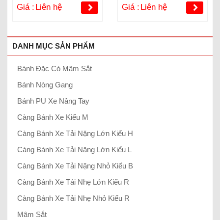
Giá :
Liên hệ
Giá :
Liên hệ
DANH MỤC SẢN PHẨM
Bánh Đặc Có Mâm Sắt
Bánh Nòng Gang
Bánh PU Xe Nâng Tay
Càng Bánh Xe Kiểu M
Càng Bánh Xe Tải Nặng Lớn Kiểu H
Càng Bánh Xe Tải Nặng Lớn Kiểu L
Càng Bánh Xe Tải Nặng Nhỏ Kiểu B
Càng Bánh Xe Tải Nhẹ Lớn Kiểu R
Càng Bánh Xe Tải Nhẹ Nhỏ Kiểu R
Mâm Sắt