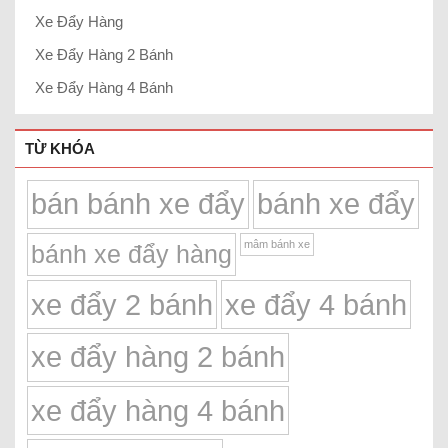
Xe Đẩy Hàng
Xe Đẩy Hàng 2 Bánh
Xe Đẩy Hàng 4 Bánh
TỪ KHÓA
bán bánh xe đẩy
bánh xe đẩy
mâm bánh xe
bánh xe đẩy hàng
xe đẩy 2 bánh
xe đẩy 4 bánh
xe đẩy hàng 2 bánh
xe đẩy hàng 4 bánh