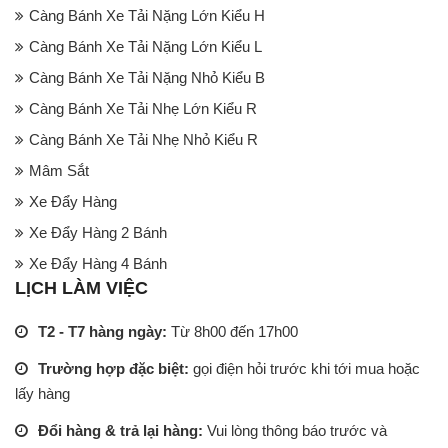
Càng Bánh Xe Tải Nặng Lớn Kiểu H
Càng Bánh Xe Tải Nặng Lớn Kiểu L
Càng Bánh Xe Tải Nặng Nhỏ Kiểu B
Càng Bánh Xe Tải Nhẹ Lớn Kiểu R
Càng Bánh Xe Tải Nhẹ Nhỏ Kiểu R
Mâm Sắt
Xe Đẩy Hàng
Xe Đẩy Hàng 2 Bánh
Xe Đẩy Hàng 4 Bánh
LỊCH LÀM VIỆC
T2 - T7 hàng ngày:
Từ 8h00 đến 17h00
Trường hợp đặc biệt:
gọi điện hỏi trước khi tới mua hoặc
lấy hàng
Đổi hàng & trả lại hàng:
Vui lòng thông báo trước và