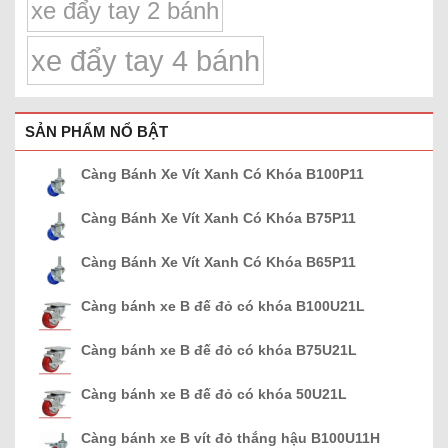
xe đẩy tay 2 bánh
xe đẩy tay 4 bánh
SẢN PHẨM NỔ BẬT
Càng Bánh Xe Vít Xanh Có Khóa B100P11
Càng Bánh Xe Vít Xanh Có Khóa B75P11
Càng Bánh Xe Vít Xanh Có Khóa B65P11
Càng bánh xe B đế đỏ có khóa B100U21L
Càng bánh xe B đế đỏ có khóa B75U21L
Càng bánh xe B đế đỏ có khóa 50U21L
Càng bánh xe B vít đỏ thắng hậu B100U11H