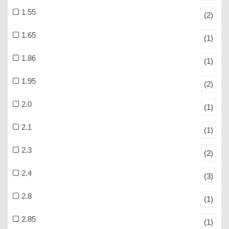
1.55
(2)
1.65
(1)
1.86
(1)
1.95
(2)
2.0
(1)
2.1
(1)
2.3
(2)
2.4
(3)
2.8
(1)
2.85
(1)