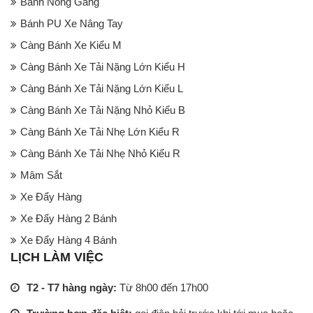
Bánh Nòng Gang
Bánh PU Xe Nâng Tay
Càng Bánh Xe Kiểu M
Càng Bánh Xe Tải Nặng Lớn Kiểu H
Càng Bánh Xe Tải Nặng Lớn Kiểu L
Càng Bánh Xe Tải Nặng Nhỏ Kiểu B
Càng Bánh Xe Tải Nhẹ Lớn Kiểu R
Càng Bánh Xe Tải Nhẹ Nhỏ Kiểu R
Mâm Sắt
Xe Đẩy Hàng
Xe Đẩy Hàng 2 Bánh
Xe Đẩy Hàng 4 Bánh
LỊCH LÀM VIỆC
T2 - T7 hàng ngày:
Từ 8h00 đến 17h00