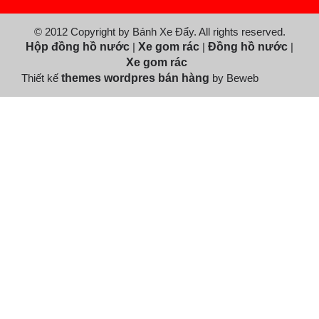
© 2012 Copyright by Bánh Xe Đẩy. All rights reserved.
Hộp đồng hồ nước
|
Xe gom rác
|
Đồng hồ nước
|
Xe gom rác
Thiết kế
themes wordpres bán hàng
by Beweb