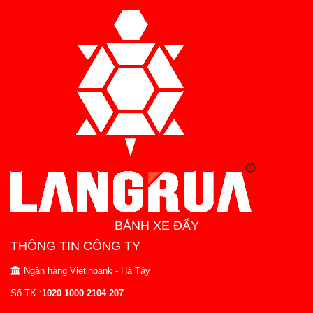
BÁNH XE ĐẨY
THÔNG TIN CÔNG TY
Ngân hàng Vietinbank - Hà Tây
Số TK :
1020 1000 2104 207