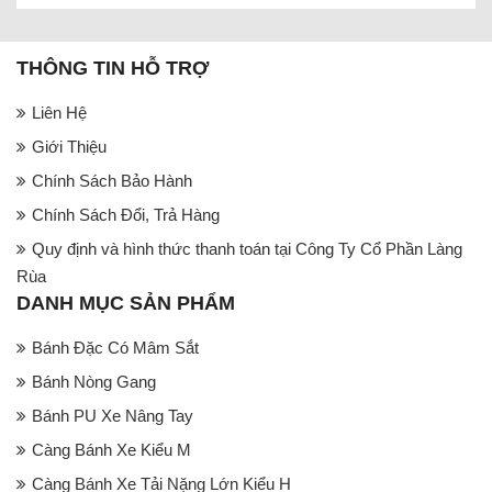
THÔNG TIN HỖ TRỢ
Liên Hệ
Giới Thiệu
Chính Sách Bảo Hành
Chính Sách Đổi, Trả Hàng
Quy định và hình thức thanh toán tại Công Ty Cổ Phần Làng
Rùa
DANH MỤC SẢN PHẨM
Bánh Đặc Có Mâm Sắt
Bánh Nòng Gang
Bánh PU Xe Nâng Tay
Càng Bánh Xe Kiểu M
Càng Bánh Xe Tải Nặng Lớn Kiểu H