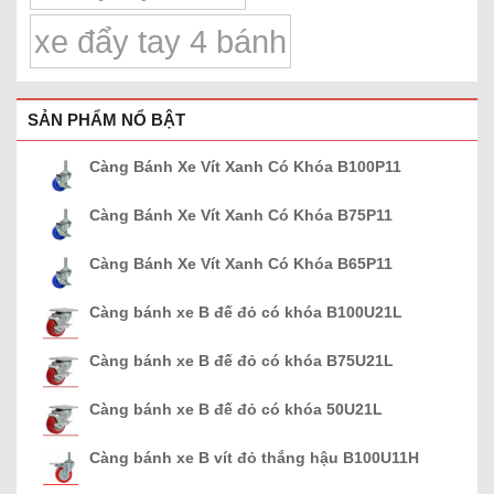
xe đẩy tay 4 bánh
SẢN PHẨM NỔ BẬT
Càng Bánh Xe Vít Xanh Có Khóa B100P11
Càng Bánh Xe Vít Xanh Có Khóa B75P11
Càng Bánh Xe Vít Xanh Có Khóa B65P11
Càng bánh xe B đế đỏ có khóa B100U21L
Càng bánh xe B đế đỏ có khóa B75U21L
Càng bánh xe B đế đỏ có khóa 50U21L
Càng bánh xe B vít đỏ thắng hậu B100U11H