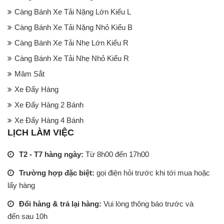
Càng Bánh Xe Tải Nặng Lớn Kiểu L
Càng Bánh Xe Tải Nặng Nhỏ Kiểu B
Càng Bánh Xe Tải Nhẹ Lớn Kiểu R
Càng Bánh Xe Tải Nhẹ Nhỏ Kiểu R
Mâm Sắt
Xe Đẩy Hàng
Xe Đẩy Hàng 2 Bánh
Xe Đẩy Hàng 4 Bánh
LỊCH LÀM VIỆC
T2 - T7 hàng ngày:
Từ 8h00 đến 17h00
Trường hợp đặc biệt:
gọi điện hỏi trước khi tới mua hoặc
lấy hàng
Đổi hàng & trả lại hàng:
Vui lòng thông báo trước và
đến sau 10h