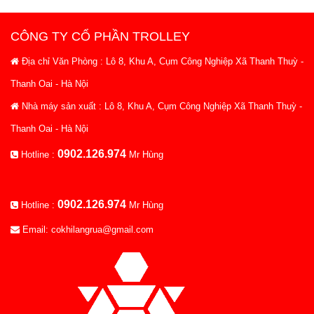
CÔNG TY CỔ PHẦN TROLLEY
Địa chỉ Văn Phòng : Lô 8, Khu A, Cụm Công Nghiệp Xã Thanh Thuỳ -
Thanh Oai - Hà Nội
Nhà máy sản xuất : Lô 8, Khu A, Cụm Công Nghiệp Xã Thanh Thuỳ -
Thanh Oai - Hà Nội
0902.126.974
Hotline :
Mr Hùng
0902.126.974
Hotline :
Mr Hùng
Email: cokhilangrua@gmail.com