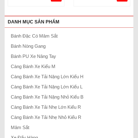
DANH MỤC SẢN PHẨM
Bánh Đặc Có Mâm Sắt
Bánh Nòng Gang
Bánh PU Xe Nâng Tay
Càng Bánh Xe Kiểu M
Càng Bánh Xe Tải Nặng Lớn Kiểu H
Càng Bánh Xe Tải Nặng Lớn Kiểu L
Càng Bánh Xe Tải Nặng Nhỏ Kiểu B
Càng Bánh Xe Tải Nhẹ Lớn Kiểu R
Càng Bánh Xe Tải Nhẹ Nhỏ Kiểu R
Mâm Sắt
Xe Đẩy Hàng