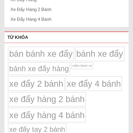
Xe Đẩy Hàng 2 Bánh
Xe Đẩy Hàng 4 Bánh
TỪ KHÓA
bán bánh xe đẩy
bánh xe đẩy
mâm bánh xe
bánh xe đẩy hàng
xe đẩy 2 bánh
xe đẩy 4 bánh
xe đẩy hàng 2 bánh
xe đẩy hàng 4 bánh
xe đẩy tay 2 bánh