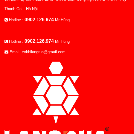
Thanh Oai - Hà Nội
0902.126.974
Hotline :
Mr Hùng
0902.126.974
Hotline :
Mr Hùng
Email: cokhilangrua@gmail.com