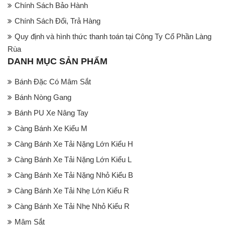
Chính Sách Bảo Hành
Chính Sách Đổi, Trả Hàng
Quy định và hình thức thanh toán tại Công Ty Cổ Phần Làng
Rùa
DANH MỤC SẢN PHẨM
Bánh Đặc Có Mâm Sắt
Bánh Nòng Gang
Bánh PU Xe Nâng Tay
Càng Bánh Xe Kiểu M
Càng Bánh Xe Tải Nặng Lớn Kiểu H
Càng Bánh Xe Tải Nặng Lớn Kiểu L
Càng Bánh Xe Tải Nặng Nhỏ Kiểu B
Càng Bánh Xe Tải Nhẹ Lớn Kiểu R
Càng Bánh Xe Tải Nhẹ Nhỏ Kiểu R
Mâm Sắt