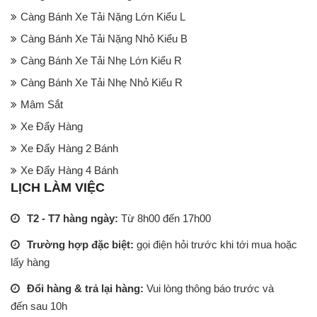
Càng Bánh Xe Tải Nặng Lớn Kiểu L
Càng Bánh Xe Tải Nặng Nhỏ Kiểu B
Càng Bánh Xe Tải Nhẹ Lớn Kiểu R
Càng Bánh Xe Tải Nhẹ Nhỏ Kiểu R
Mâm Sắt
Xe Đẩy Hàng
Xe Đẩy Hàng 2 Bánh
Xe Đẩy Hàng 4 Bánh
LỊCH LÀM VIỆC
T2 - T7 hàng ngày:
Từ 8h00 đến 17h00
Trường hợp đặc biệt:
gọi điện hỏi trước khi tới mua hoặc
lấy hàng
Đổi hàng & trả lại hàng:
Vui lòng thông báo trước và
đến sau 10h