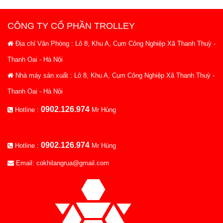
CÔNG TY CỔ PHẦN TROLLEY
Địa chỉ Văn Phòng : Lô 8, Khu A, Cụm Công Nghiệp Xã Thanh Thuỳ -
Thanh Oai - Hà Nội
Nhà máy sản xuất : Lô 8, Khu A, Cụm Công Nghiệp Xã Thanh Thuỳ -
Thanh Oai - Hà Nội
0902.126.974
Hotline :
Mr Hùng
0902.126.974
Hotline :
Mr Hùng
Email: cokhilangrua@gmail.com