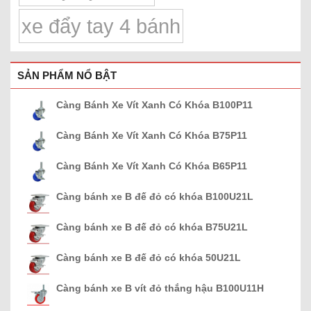
xe đẩy tay 4 bánh
SẢN PHẨM NỔ BẬT
Càng Bánh Xe Vít Xanh Có Khóa B100P11
Càng Bánh Xe Vít Xanh Có Khóa B75P11
Càng Bánh Xe Vít Xanh Có Khóa B65P11
Càng bánh xe B đế đỏ có khóa B100U21L
Càng bánh xe B đế đỏ có khóa B75U21L
Càng bánh xe B đế đỏ có khóa 50U21L
Càng bánh xe B vít đỏ thắng hậu B100U11H