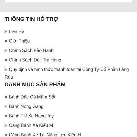
THÔNG TIN HỖ TRỢ
Liên Hệ
Giới Thiệu
Chính Sách Bảo Hành
Chính Sách Đổi, Trả Hàng
Quy định và hình thức thanh toán tại Công Ty Cổ Phần Làng
Rùa
DANH MỤC SẢN PHẨM
Bánh Đặc Có Mâm Sắt
Bánh Nòng Gang
Bánh PU Xe Nâng Tay
Càng Bánh Xe Kiểu M
Càng Bánh Xe Tải Nặng Lớn Kiểu H