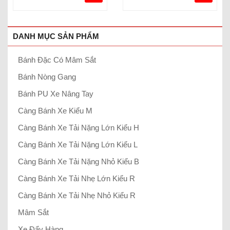
DANH MỤC SẢN PHẨM
Bánh Đặc Có Mâm Sắt
Bánh Nòng Gang
Bánh PU Xe Nâng Tay
Càng Bánh Xe Kiểu M
Càng Bánh Xe Tải Nặng Lớn Kiểu H
Càng Bánh Xe Tải Nặng Lớn Kiểu L
Càng Bánh Xe Tải Nặng Nhỏ Kiểu B
Càng Bánh Xe Tải Nhẹ Lớn Kiểu R
Càng Bánh Xe Tải Nhẹ Nhỏ Kiểu R
Mâm Sắt
Xe Đẩy Hàng