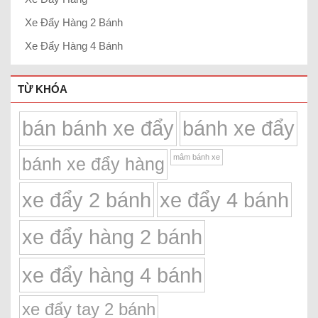
Xe Đẩy Hàng 2 Bánh
Xe Đẩy Hàng 4 Bánh
TỪ KHÓA
bán bánh xe đẩy
bánh xe đẩy
mâm bánh xe
bánh xe đẩy hàng
xe đẩy 2 bánh
xe đẩy 4 bánh
xe đẩy hàng 2 bánh
xe đẩy hàng 4 bánh
xe đẩy tay 2 bánh