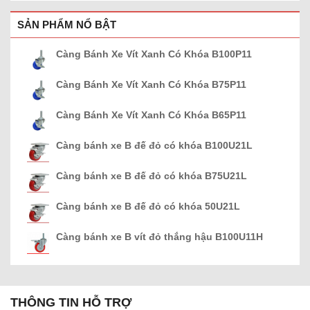
SẢN PHẨM NỔ BẬT
Càng Bánh Xe Vít Xanh Có Khóa B100P11
Càng Bánh Xe Vít Xanh Có Khóa B75P11
Càng Bánh Xe Vít Xanh Có Khóa B65P11
Càng bánh xe B đế đỏ có khóa B100U21L
Càng bánh xe B đế đỏ có khóa B75U21L
Càng bánh xe B đế đỏ có khóa 50U21L
Càng bánh xe B vít đỏ thắng hậu B100U11H
THÔNG TIN HỖ TRỢ