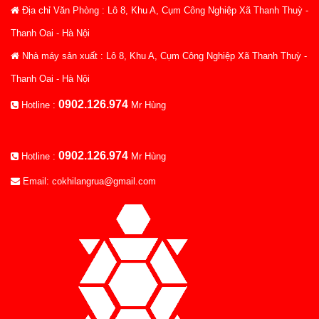
Địa chỉ Văn Phòng : Lô 8, Khu A, Cụm Công Nghiệp Xã Thanh Thuỳ -
Thanh Oai - Hà Nội
Nhà máy sản xuất : Lô 8, Khu A, Cụm Công Nghiệp Xã Thanh Thuỳ -
Thanh Oai - Hà Nội
0902.126.974
Hotline :
Mr Hùng
0902.126.974
Hotline :
Mr Hùng
Email: cokhilangrua@gmail.com