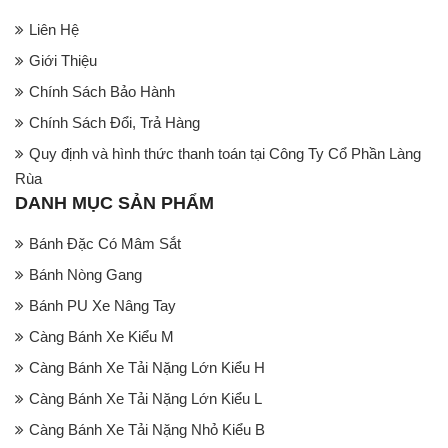
Liên Hệ
Giới Thiệu
Chính Sách Bảo Hành
Chính Sách Đổi, Trả Hàng
Quy định và hình thức thanh toán tại Công Ty Cổ Phần Làng
Rùa
DANH MỤC SẢN PHẨM
Bánh Đặc Có Mâm Sắt
Bánh Nòng Gang
Bánh PU Xe Nâng Tay
Càng Bánh Xe Kiểu M
Càng Bánh Xe Tải Nặng Lớn Kiểu H
Càng Bánh Xe Tải Nặng Lớn Kiểu L
Càng Bánh Xe Tải Nặng Nhỏ Kiểu B