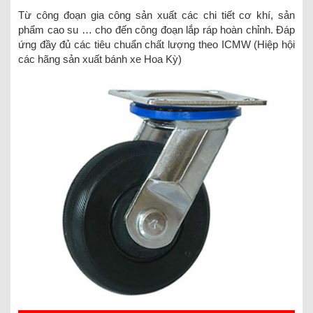
Từ công đoạn gia công sản xuất các chi tiết cơ khí, sản
phẩm cao su … cho đến công đoạn lắp ráp hoàn chỉnh. Đáp
ứng đầy đủ các tiêu chuẩn chất lượng theo ICMW (Hiệp hội
các hãng sản xuất bánh xe Hoa Kỳ)