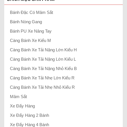
Bánh Đặc Có Mâm Sắt
Bánh Nòng Gang
Bánh PU Xe Nâng Tay
Càng Bánh Xe Kiểu M
Càng Bánh Xe Tải Nặng Lớn Kiểu H
Càng Bánh Xe Tải Nặng Lớn Kiểu L
Càng Bánh Xe Tải Nặng Nhỏ Kiểu B
Càng Bánh Xe Tải Nhẹ Lớn Kiểu R
Càng Bánh Xe Tải Nhẹ Nhỏ Kiểu R
Mâm Sắt
Xe Đẩy Hàng
Xe Đẩy Hàng 2 Bánh
Xe Đẩy Hàng 4 Bánh