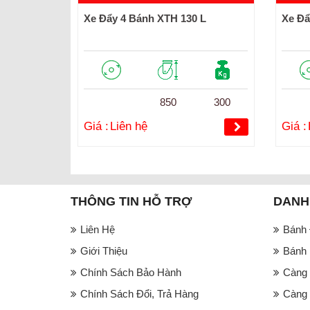
Xe Đẩy 4 Bánh XTH 130 L
Xe Đẩ
850
300
Giá :
Liên hệ
Giá :
THÔNG TIN HỖ TRỢ
DANH
Liên Hệ
Bánh
Giới Thiệu
Bánh 
Chính Sách Bảo Hành
Càng 
Chính Sách Đổi, Trả Hàng
Càng 