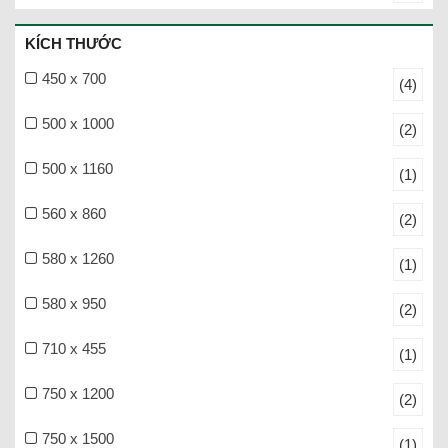
KÍCH THƯỚC
450 x 700
(4)
500 x 1000
(2)
500 x 1160
(1)
560 x 860
(2)
580 x 1260
(1)
580 x 950
(2)
710 x 455
(1)
750 x 1200
(2)
750 x 1500
(1)