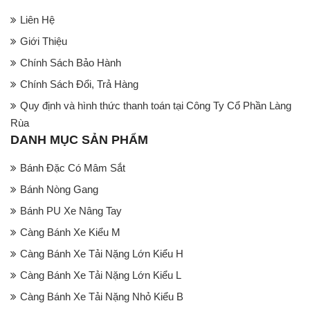
Liên Hệ
Giới Thiệu
Chính Sách Bảo Hành
Chính Sách Đổi, Trả Hàng
Quy định và hình thức thanh toán tại Công Ty Cổ Phần Làng
Rùa
DANH MỤC SẢN PHẨM
Bánh Đặc Có Mâm Sắt
Bánh Nòng Gang
Bánh PU Xe Nâng Tay
Càng Bánh Xe Kiểu M
Càng Bánh Xe Tải Nặng Lớn Kiểu H
Càng Bánh Xe Tải Nặng Lớn Kiểu L
Càng Bánh Xe Tải Nặng Nhỏ Kiểu B