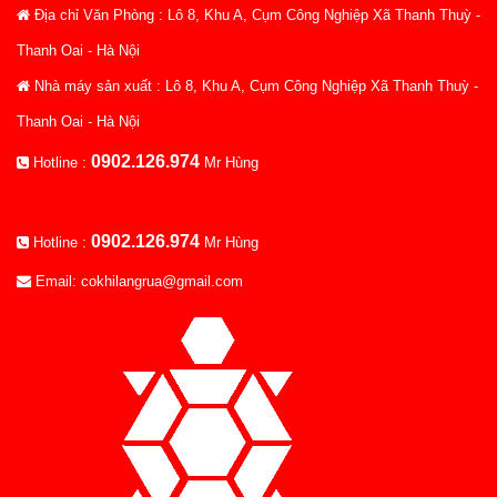
Địa chỉ Văn Phòng : Lô 8, Khu A, Cụm Công Nghiệp Xã Thanh Thuỳ -
Thanh Oai - Hà Nội
Nhà máy sản xuất : Lô 8, Khu A, Cụm Công Nghiệp Xã Thanh Thuỳ -
Thanh Oai - Hà Nội
0902.126.974
Hotline :
Mr Hùng
0902.126.974
Hotline :
Mr Hùng
Email: cokhilangrua@gmail.com