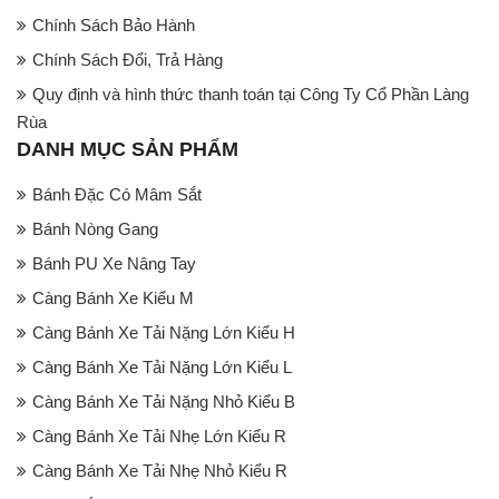
Chính Sách Bảo Hành
Chính Sách Đổi, Trả Hàng
Quy định và hình thức thanh toán tại Công Ty Cổ Phần Làng
Rùa
DANH MỤC SẢN PHẨM
Bánh Đặc Có Mâm Sắt
Bánh Nòng Gang
Bánh PU Xe Nâng Tay
Càng Bánh Xe Kiểu M
Càng Bánh Xe Tải Nặng Lớn Kiểu H
Càng Bánh Xe Tải Nặng Lớn Kiểu L
Càng Bánh Xe Tải Nặng Nhỏ Kiểu B
Càng Bánh Xe Tải Nhẹ Lớn Kiểu R
Càng Bánh Xe Tải Nhẹ Nhỏ Kiểu R