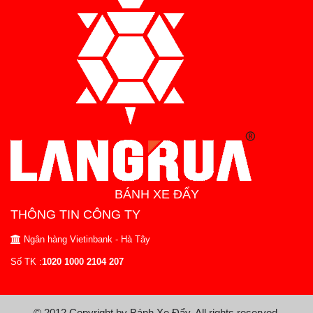
BÁNH XE ĐẨY
THÔNG TIN CÔNG TY
Ngân hàng Vietinbank - Hà Tây
Số TK :
1020 1000 2104 207
© 2012 Copyright by Bánh Xe Đẩy. All rights reserved.