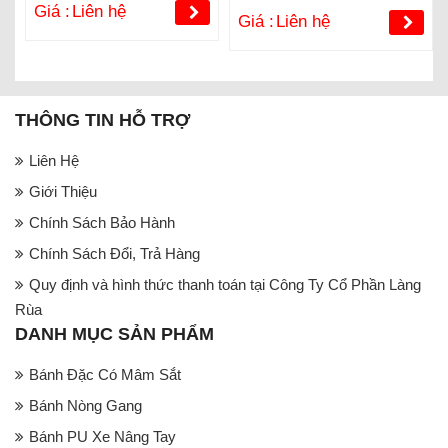
Giá :
Liên hệ
Giá :
Liên hệ
THÔNG TIN HỖ TRỢ
Liên Hệ
Giới Thiệu
Chính Sách Bảo Hành
Chính Sách Đổi, Trả Hàng
Quy định và hình thức thanh toán tại Công Ty Cổ Phần Làng
Rùa
DANH MỤC SẢN PHẨM
Bánh Đặc Có Mâm Sắt
Bánh Nòng Gang
Bánh PU Xe Nâng Tay