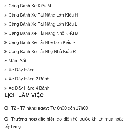
Càng Bánh Xe Kiểu M
Càng Bánh Xe Tải Nặng Lớn Kiểu H
Càng Bánh Xe Tải Nặng Lớn Kiểu L
Càng Bánh Xe Tải Nặng Nhỏ Kiểu B
Càng Bánh Xe Tải Nhẹ Lớn Kiểu R
Càng Bánh Xe Tải Nhẹ Nhỏ Kiểu R
Mâm Sắt
Xe Đẩy Hàng
Xe Đẩy Hàng 2 Bánh
Xe Đẩy Hàng 4 Bánh
LỊCH LÀM VIỆC
T2 - T7 hàng ngày:
Từ 8h00 đến 17h00
Trường hợp đặc biệt:
gọi điện hỏi trước khi tới mua hoặc
lấy hàng