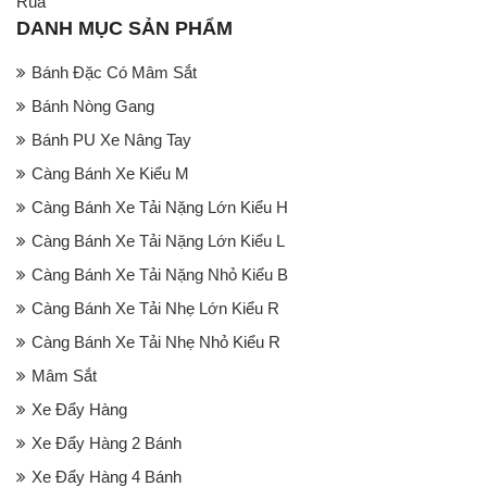
Rùa
DANH MỤC SẢN PHẨM
Bánh Đặc Có Mâm Sắt
Bánh Nòng Gang
Bánh PU Xe Nâng Tay
Càng Bánh Xe Kiểu M
Càng Bánh Xe Tải Nặng Lớn Kiểu H
Càng Bánh Xe Tải Nặng Lớn Kiểu L
Càng Bánh Xe Tải Nặng Nhỏ Kiểu B
Càng Bánh Xe Tải Nhẹ Lớn Kiểu R
Càng Bánh Xe Tải Nhẹ Nhỏ Kiểu R
Mâm Sắt
Xe Đẩy Hàng
Xe Đẩy Hàng 2 Bánh
Xe Đẩy Hàng 4 Bánh