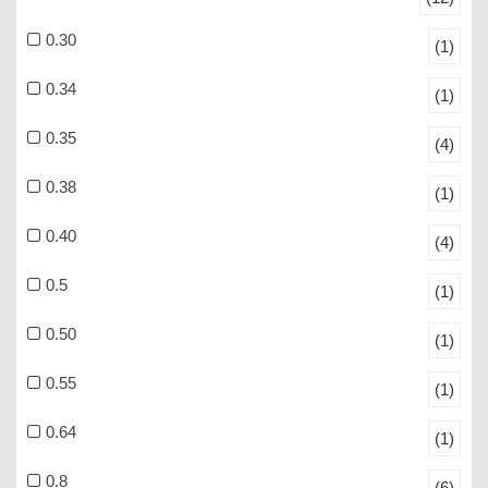
0.30
(1)
0.34
(1)
0.35
(4)
0.38
(1)
0.40
(4)
0.5
(1)
0.50
(1)
0.55
(1)
0.64
(1)
0.8
(6)