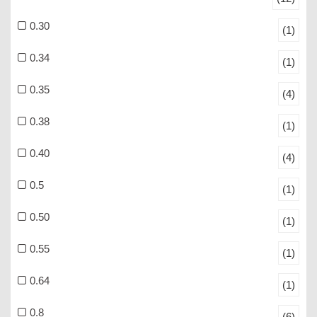
0.30
(1)
0.34
(1)
0.35
(4)
0.38
(1)
0.40
(4)
0.5
(1)
0.50
(1)
0.55
(1)
0.64
(1)
0.8
(6)