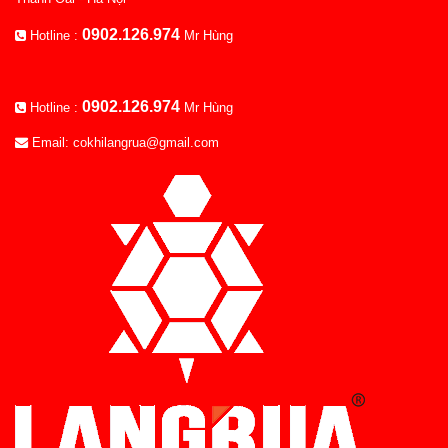
0902.126.974
Hotline :
Mr Hùng
0902.126.974
Hotline :
Mr Hùng
Email: cokhilangrua@gmail.com