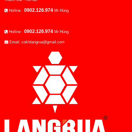
0902.126.974
Hotline :
Mr Hùng
0902.126.974
Hotline :
Mr Hùng
Email: cokhilangrua@gmail.com