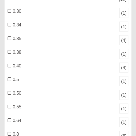
0.30
(1)
0.34
(1)
0.35
(4)
0.38
(1)
0.40
(4)
0.5
(1)
0.50
(1)
0.55
(1)
0.64
(1)
0.8
(6)