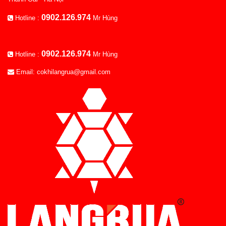
0902.126.974
Hotline :
Mr Hùng
0902.126.974
Hotline :
Mr Hùng
Email: cokhilangrua@gmail.com