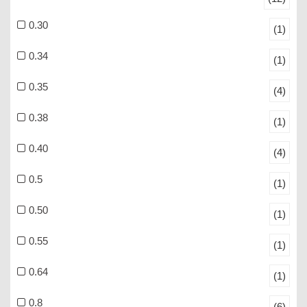
0.30
(1)
0.34
(1)
0.35
(4)
0.38
(1)
0.40
(4)
0.5
(1)
0.50
(1)
0.55
(1)
0.64
(1)
0.8
(6)