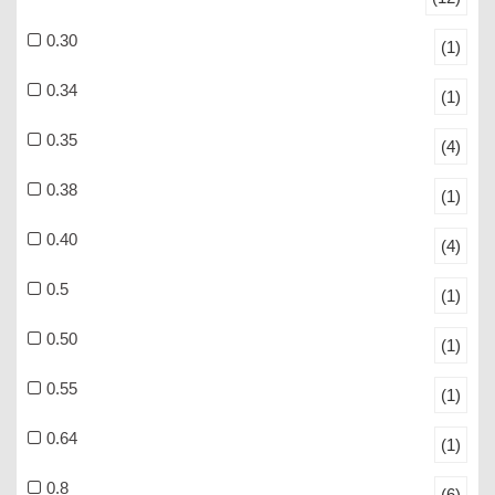
0.30
(1)
0.34
(1)
0.35
(4)
0.38
(1)
0.40
(4)
0.5
(1)
0.50
(1)
0.55
(1)
0.64
(1)
0.8
(6)