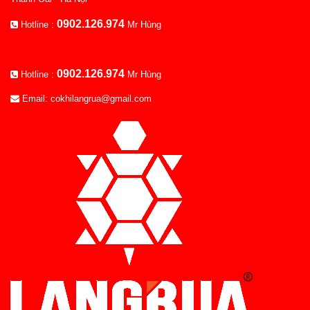
0902.126.974
Hotline :
Mr Hùng
0902.126.974
Hotline :
Mr Hùng
Email: cokhilangrua@gmail.com