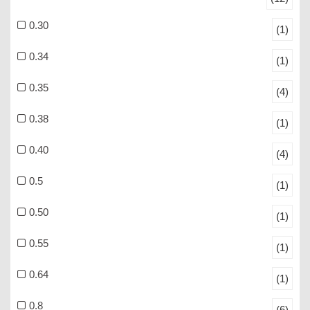
0.30
(1)
0.34
(1)
0.35
(4)
0.38
(1)
0.40
(4)
0.5
(1)
0.50
(1)
0.55
(1)
0.64
(1)
0.8
(6)