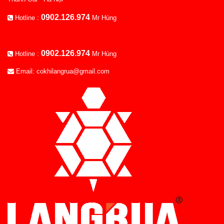
0902.126.974
Hotline :
Mr Hùng
0902.126.974
Hotline :
Mr Hùng
Email: cokhilangrua@gmail.com