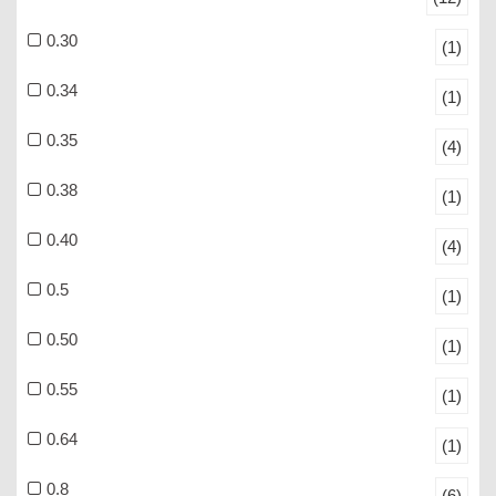
0.30
(1)
0.34
(1)
0.35
(4)
0.38
(1)
0.40
(4)
0.5
(1)
0.50
(1)
0.55
(1)
0.64
(1)
0.8
(6)