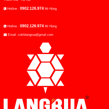
0902.126.974
Hotline :
Mr Hùng
0902.126.974
Hotline :
Mr Hùng
Email: cokhilangrua@gmail.com